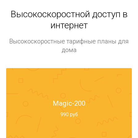
Высокоскоростной доступ в
интернет
Высокоскоростные тарифные планы для
дома
Magic-200
990 руб