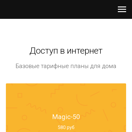
Доступ в интернет
Базовые тарифные планы для дома
Magic-50
580 руб