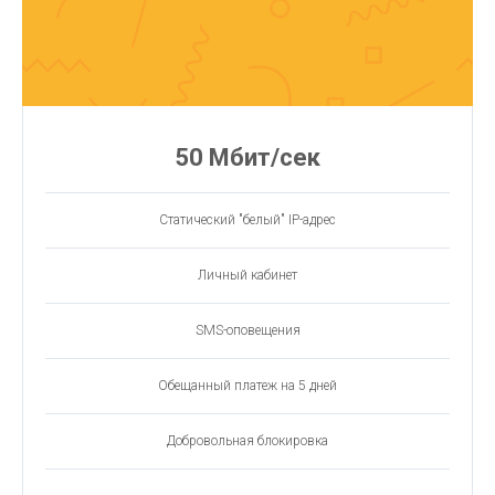
50 Мбит/сек
Статический "белый" IP-адрес
Личный кабинет
SMS-оповещения
Обещанный платеж на 5 дней
Добровольная блокировка