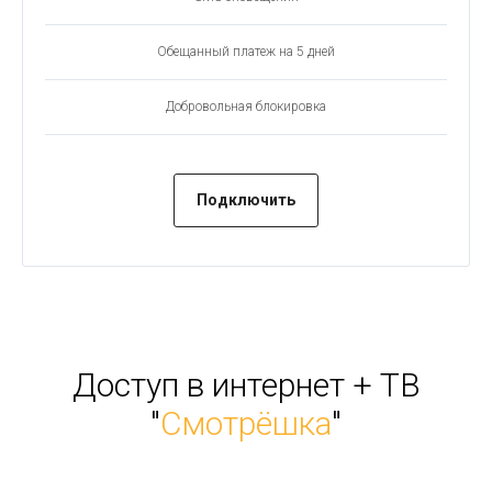
Обещанный платеж на 5 дней
Добровольная блокировка
Подключить
Доступ в интернет + ТВ
"
Смотрёшка
"