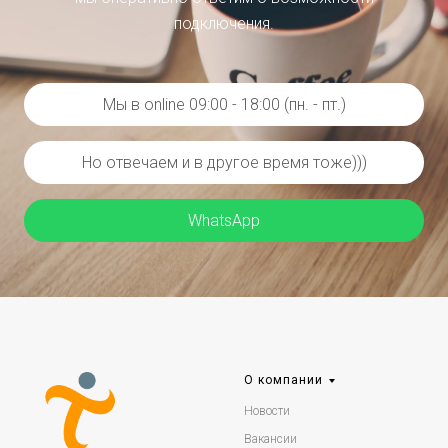
подключения.
Мы в online 09:00 - 18:00 (пн. - пт.)
Но отвечаем и в другое время тоже)))
WhatsApp
О компании
Новости
Вакансии