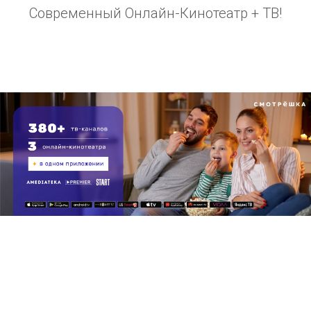
Современный Онлайн-Кинотеатр + ТВ!