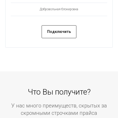
Добровольная блокировка
Подключить
Что Вы получите?
У нас много преимуществ, скрытых за
скромными строчками прайса