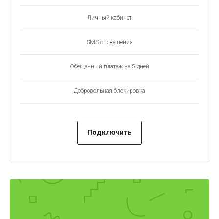
Личный кабинет
SMS-оповещения
Обещанный платеж на 5 дней
Добровольная блокировка
Подключить