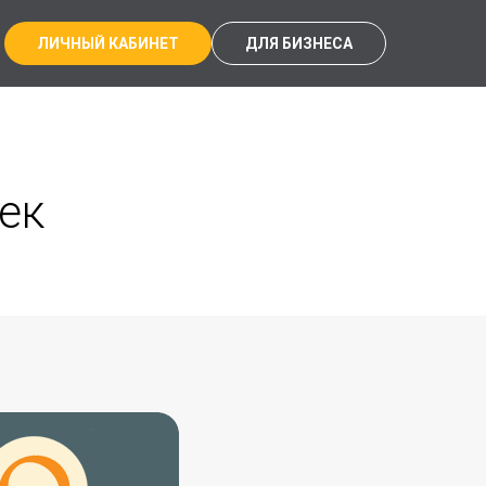
ЛИЧНЫЙ КАБИНЕТ
ДЛЯ БИЗНЕСА
ек